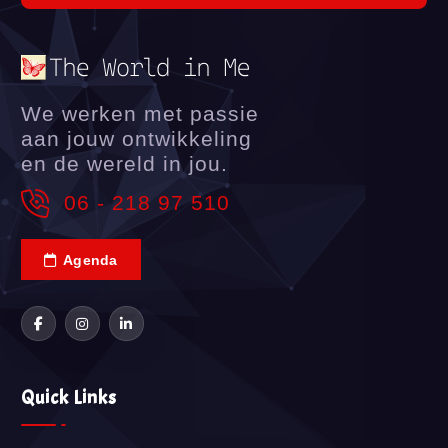
We werken met passie
aan jouw ontwikkeling
en de wereld in jou.
06 - 218 97 510
Agenda
Quick Links