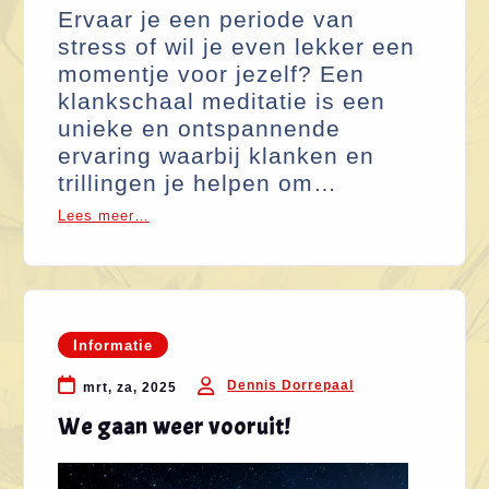
Ervaar je een periode van
stress of wil je even lekker een
momentje voor jezelf? Een
klankschaal meditatie is een
unieke en ontspannende
ervaring waarbij klanken en
trillingen je helpen om…
Lees meer…
Informatie
Dennis Dorrepaal
mrt, za, 2025
We gaan weer vooruit!