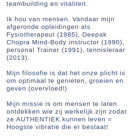
teambuilding en vitaliteit.
Ik hou van mensen. Vandaar mijn
afgeronde opleidingen als
Fysiotherapeut (1985), Deepak
Chopra Mind-Body instructor (1990),
personal Trainer (1991), tennisleraar
(2013).
Mijn filosofie is dat het onze plicht is
om optimaal te genieten, groeien en
geven (overvloed!)
Mijn missie is om mensen te laten
ontdekken wie zij werkelijk zijn zodat
ze AUTHENTIEK kunnen leven =
Hoogste vibratie die er bestaat!