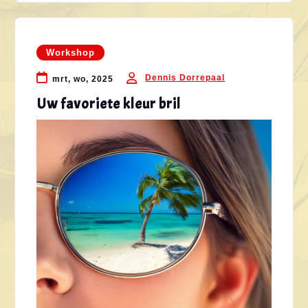
Workshop
Dennis Dorrepaal
mrt, wo, 2025
Uw favoriete kleur bril