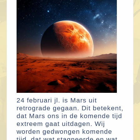
24 februari jl. is Mars uit
retrograde gegaan. Dit betekent,
dat Mars ons in de komende tijd
extreem gaat uitdagen. Wij
worden gedwongen komende
tijd, dat wat stagneerde en wat