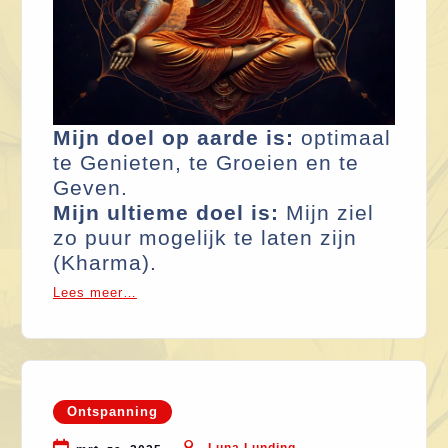
Mijn doel op aarde is:
optimaal
te Genieten, te Groeien en te
Geven.
Mijn ultieme doel is:
Mijn ziel
zo puur mogelijk te laten zijn
(Kharma).
Lees meer…
Ontspanning