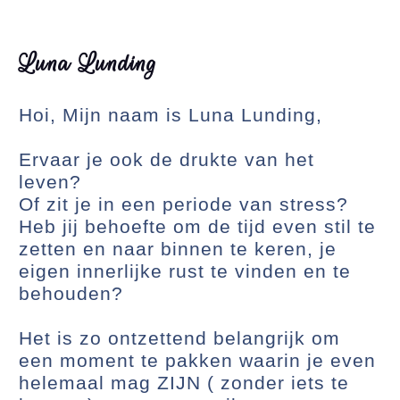
Luna Lunding
Hoi, Mijn naam is Luna Lunding,
Ervaar je ook de drukte van het
leven?
Of zit je in een periode van stress?
Heb jij behoefte om de tijd even stil te
zetten en naar binnen te keren, je
eigen innerlijke rust te vinden en te
behouden?
Het is zo ontzettend belangrijk om
een moment te pakken waarin je even
helemaal mag ZIJN ( zonder iets te