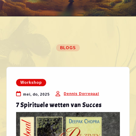
BLOGS
Workshop
Dennis Dorrepaal
mei, do, 2025
7 Spirituele wetten van Succes