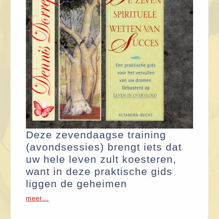
Deze zevendaagse training
(avondsessies) brengt iets dat
uw hele leven zult koesteren,
want in deze praktische gids
liggen de geheimen
meer…