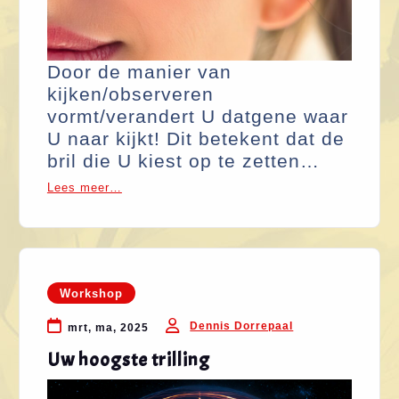
Door de manier van
kijken/observeren
vormt/verandert U datgene waar
U naar kijkt! Dit betekent dat de
bril die U kiest op te zetten…
Lees meer…
Workshop
Dennis Dorrepaal
mrt, ma, 2025
Uw hoogste trilling