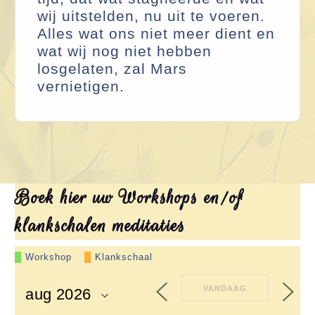
wij uitstelden, nu uit te voeren.
Alles wat ons niet meer dient en
wat wij nog niet hebben
losgelaten, zal Mars
vernietigen.
Boek hier uw Workshops en/of
klankschalen meditaties
█
Workshop
–
█
Klankschaal
VANDAAG