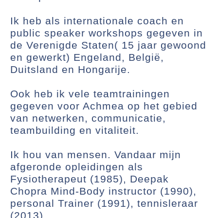
Ik heb als internationale coach en
public speaker workshops gegeven in
de Verenigde Staten( 15 jaar gewoond
en gewerkt) Engeland, België,
Duitsland en Hongarije.
Ook heb ik vele teamtrainingen
gegeven voor Achmea op het gebied
van netwerken, communicatie,
teambuilding en vitaliteit.
Ik hou van mensen. Vandaar mijn
afgeronde opleidingen als
Fysiotherapeut (1985), Deepak
Chopra Mind-Body instructor (1990),
personal Trainer (1991), tennisleraar
(2013).