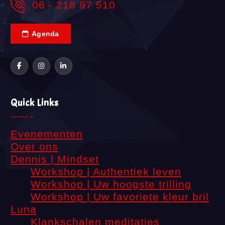
06 - 218 97 510
Agenda
Quick Links
Evenementen
Over ons
Dennis | Mindset
Workshop | Authentiek leven
Workshop | Uw hoogste trilling
Workshop | Uw favoriete kleur bril
Luna
Klankschalen meditaties