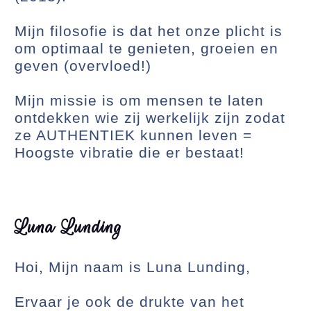
Mijn filosofie is dat het onze plicht is
om optimaal te genieten, groeien en
geven (overvloed!)
Mijn missie is om mensen te laten
ontdekken wie zij werkelijk zijn zodat
ze AUTHENTIEK kunnen leven =
Hoogste vibratie die er bestaat!
Luna Lunding
Hoi, Mijn naam is Luna Lunding,
Ervaar je ook de drukte van het