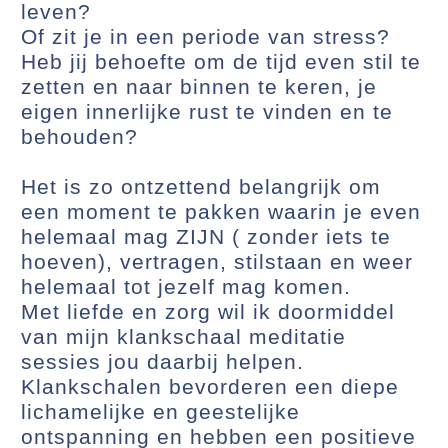
leven?
Of zit je in een periode van stress?
Heb jij behoefte om de tijd even stil te
zetten en naar binnen te keren, je
eigen innerlijke rust te vinden en te
behouden?
Het is zo ontzettend belangrijk om
een moment te pakken waarin je even
helemaal mag ZIJN ( zonder iets te
hoeven), vertragen, stilstaan en weer
helemaal tot jezelf mag komen.
Met liefde en zorg wil ik doormiddel
van mijn klankschaal meditatie
sessies jou daarbij helpen.
Klankschalen bevorderen een diepe
lichamelijke en geestelijke
ontspanning en hebben een positieve