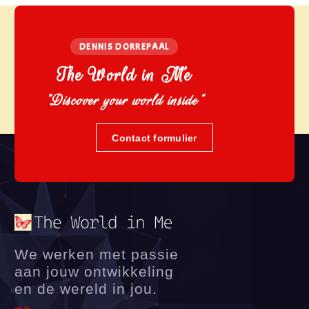
DENNIS DORREPAAL
The World in Me
"Discover your world inside"
Contact formulier
We werken met passie
aan jouw ontwikkeling
en de wereld in jou.