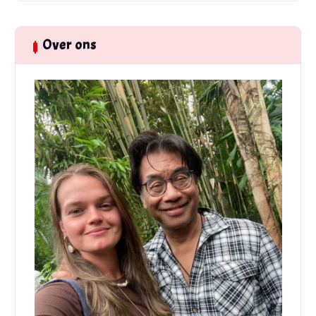
Over ons