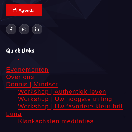
Agenda
Quick Links
Evenementen
Over ons
Dennis | Mindset
Workshop | Authentiek leven
Workshop | Uw hoogste trilling
Workshop | Uw favoriete kleur bril
Luna
Klankschalen meditaties