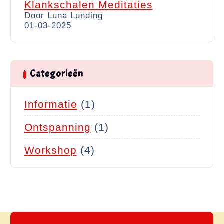
Klankschalen Meditaties
Door Luna Lunding
01-03-2025
Categorieën
Informatie
(1)
Ontspanning
(1)
Workshop
(4)