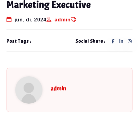
Marketing Executive
jun, di, 2024
admin
Post Tags :
Social Share :
admin