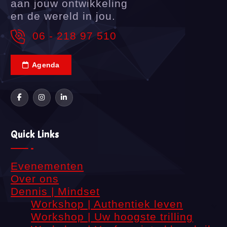
aan jouw ontwikkeling
en de wereld in jou.
06 - 218 97 510
Agenda
Quick Links
Evenementen
Over ons
Dennis | Mindset
Workshop | Authentiek leven
Workshop | Uw hoogste trilling