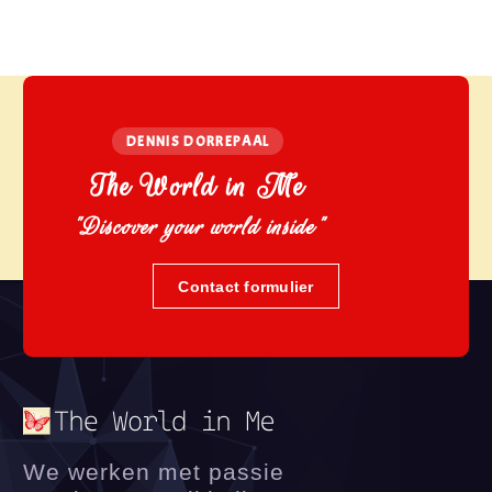
DENNIS DORREPAAL
The World in Me
"Discover your world inside"
Contact formulier
We werken met passie