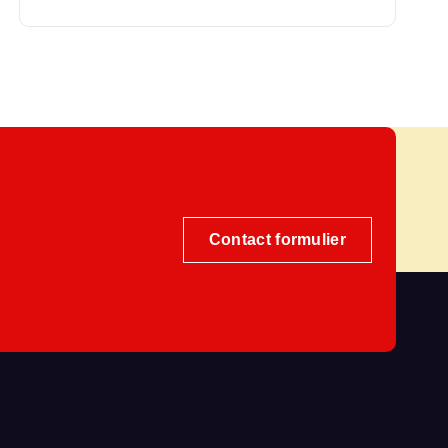
Contact formulier