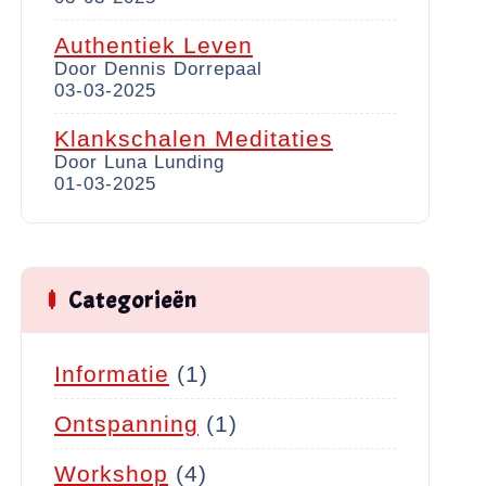
Authentiek Leven
Door Dennis Dorrepaal
03-03-2025
Klankschalen Meditaties
Door Luna Lunding
01-03-2025
Categorieën
Informatie
(1)
Ontspanning
(1)
Workshop
(4)