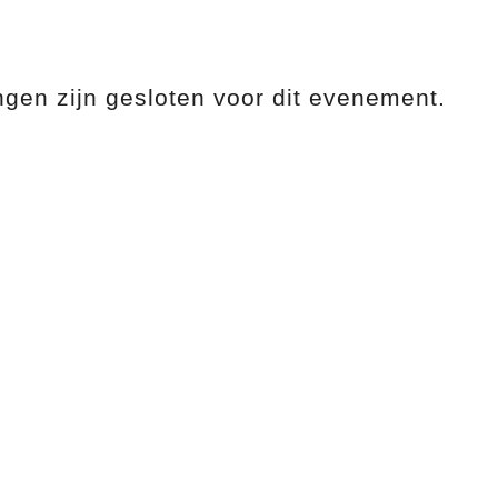
gen zijn gesloten voor dit evenement.