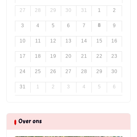
27
28
29
30
31
1
2
8
3
4
5
6
7
9
10
11
12
13
14
15
16
17
18
19
20
21
22
23
24
25
26
27
28
29
30
31
1
2
3
4
5
6
Over ons