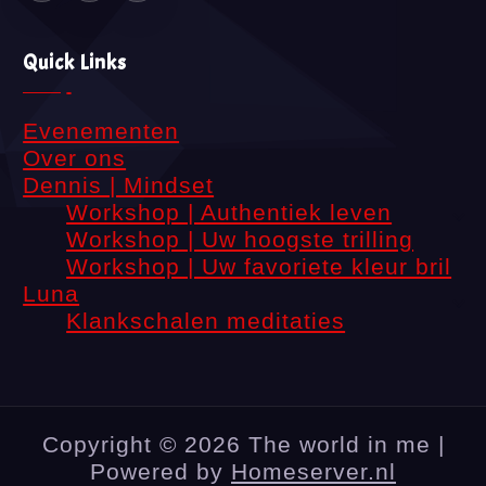
Quick Links
Evenementen
Over ons
Dennis | Mindset
Workshop | Authentiek leven
Workshop | Uw hoogste trilling
Workshop | Uw favoriete kleur bril
Luna
Klankschalen meditaties
Copyright © 2026 The world in me |
Powered by
Homeserver.nl