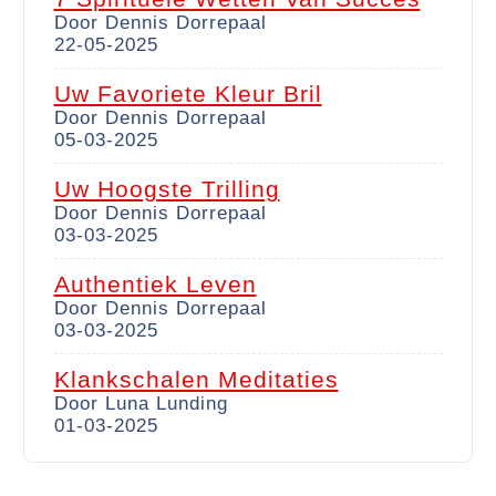
Door Dennis Dorrepaal
22-05-2025
Uw Favoriete Kleur Bril
Door Dennis Dorrepaal
05-03-2025
Uw Hoogste Trilling
Door Dennis Dorrepaal
03-03-2025
Authentiek Leven
Door Dennis Dorrepaal
03-03-2025
Klankschalen Meditaties
Door Luna Lunding
01-03-2025