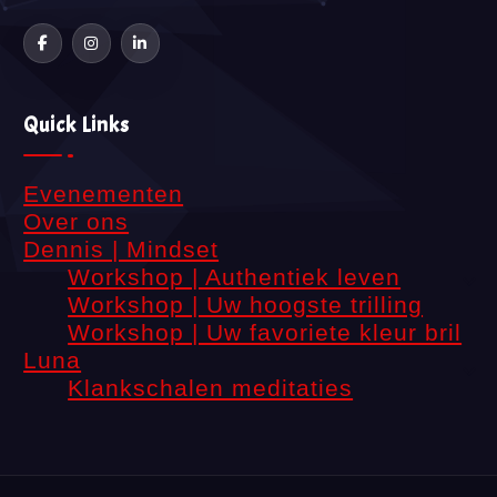
Quick Links
Evenementen
Over ons
Dennis | Mindset
Workshop | Authentiek leven
Workshop | Uw hoogste trilling
Workshop | Uw favoriete kleur bril
Luna
Klankschalen meditaties