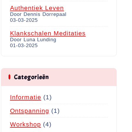
Authentiek Leven
Door Dennis Dorrepaal
03-03-2025
Klankschalen Meditaties
Door Luna Lunding
01-03-2025
Categorieën
Informatie
(1)
Ontspanning
(1)
Workshop
(4)