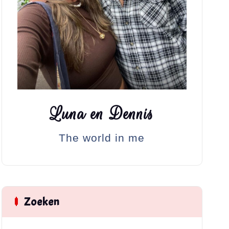
Luna en Dennis
The world in me
Zoeken