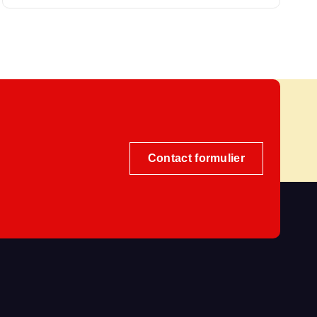
Contact formulier