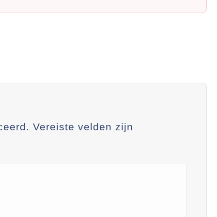
ceerd.
Vereiste velden zijn