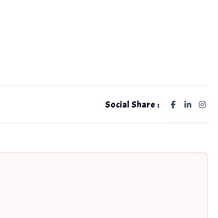
Social Share :