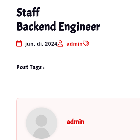
Staff
Backend Engineer
jun, di, 2024
admin
Post Tags :
admin